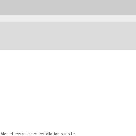
es et essais avant installation sur site.