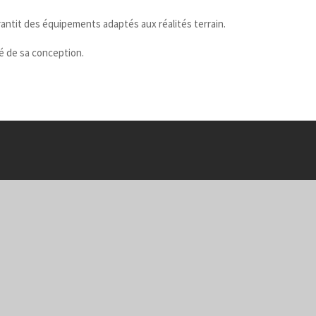
arantit des équipements adaptés aux réalités terrain.
é de sa conception.