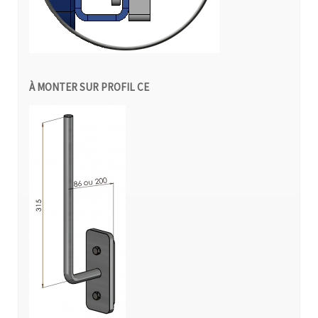
À MONTER SUR PROFIL CE