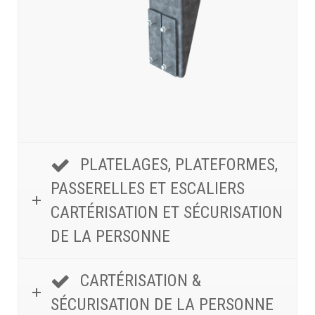
PLATELAGES, PLATEFORMES,
PASSERELLES ET ESCALIERS
CARTÉRISATION ET SÉCURISATION
DE LA PERSONNE
CARTÉRISATION &
SÉCURISATION DE LA PERSONNE