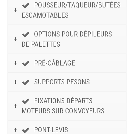
POUSSEUR/TAQUEUR/BUTÉES
ESCAMOTABLES
OPTIONS POUR DÉPILEURS
DE PALETTES
PRÉ-CÂBLAGE
SUPPORTS PESONS
FIXATIONS DÉPARTS
MOTEURS SUR CONVOYEURS
PONT-LEVIS