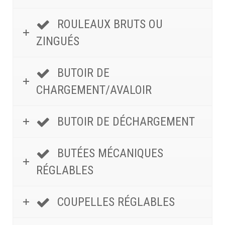
ROULEAUX BRUTS OU
ZINGUÉS
BUTOIR DE
CHARGEMENT/AVALOIR
BUTOIR DE DÉCHARGEMENT
BUTÉES MÉCANIQUES
RÉGLABLES
COUPELLES RÉGLABLES