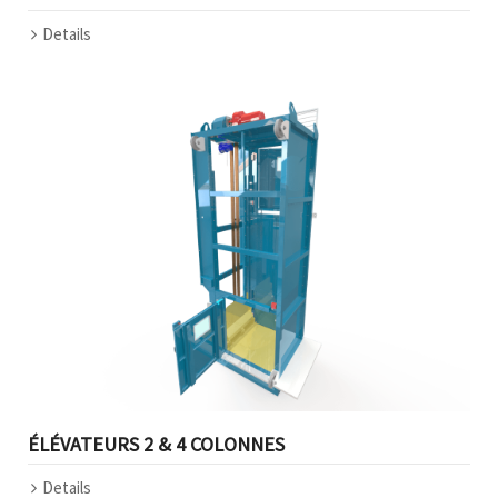
Details
ÉLÉVATEURS 2 & 4 COLONNES
Details