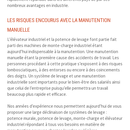
nombreux avantages en industrie.
LES RISQUES ENCOURUS AVEC LA MANUTENTION
MANUELLE
L’élévateur industriel et la potence de levage font partie fait
parti des machines de monte-charge industriel étant
aujourd’hui indispensable à la manutention. Une manutention
manuelle étant la première cause des accidents de travail. Les
personnes procédant à cette pratique s’exposent à des risques
lombosciatiques, à des entorses ou encore à des coincements
des doigts. Un système de levage et une manutention
industrielle sont importants pour le bien-être des salariés ainsi
que celui de l’entreprise puisqu’elle permettra un travail
beaucoup plus rapide et efficace.
Nos années d’expérience nous permettent aujourd’hui de vous
proposer une large déclinaison de systèmes de levage :
potence murale, potence de levage, monte-charge et élévateur
industriel répondant à tous vos besoins en matière de