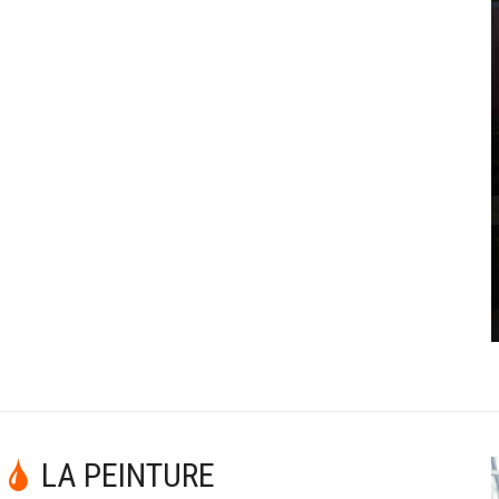
LA PEINTURE