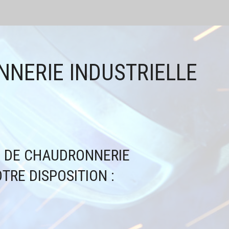
NNERIE INDUSTRIELLE
E DE CHAUDRONNERIE
TRE DISPOSITION :