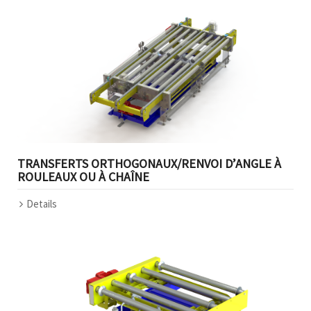
TRANSFERTS ORTHOGONAUX/RENVOI D’ANGLE À
ROULEAUX OU À CHAÎNE
Details