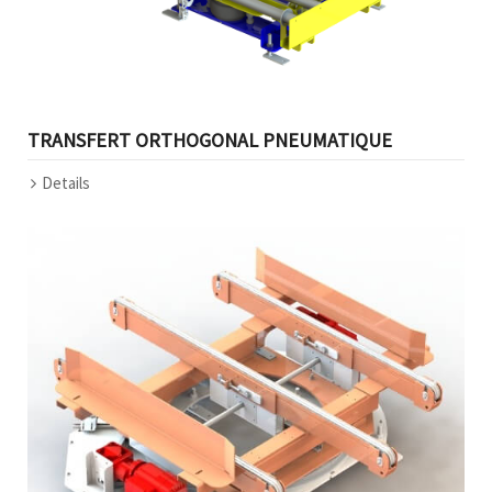
TRANSFERT ORTHOGONAL PNEUMATIQUE
Details