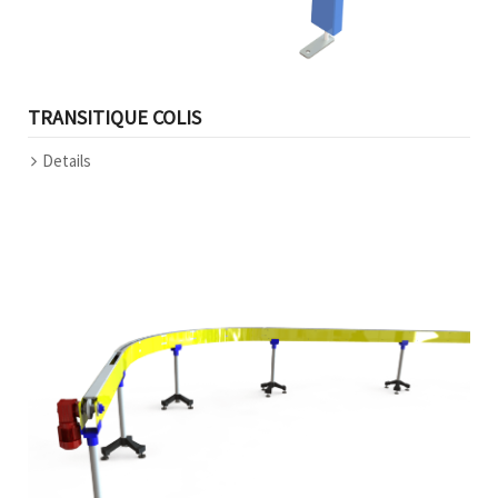
TRANSITIQUE COLIS
Details