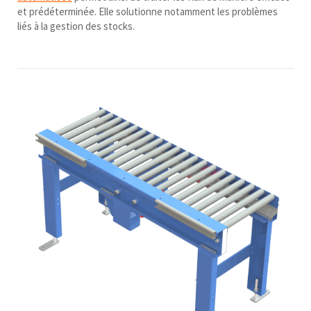
et prédéterminée. Elle solutionne notamment les problèmes
liés à la gestion des stocks.