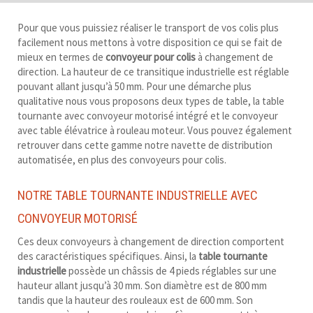
Pour que vous puissiez réaliser le transport de vos colis plus
facilement nous mettons à votre disposition ce qui se fait de
mieux en termes de
convoyeur pour colis
à changement de
direction. La hauteur de ce transitique industrielle est réglable
pouvant allant jusqu’à 50 mm. Pour une démarche plus
qualitative nous vous proposons deux types de table, la table
tournante avec convoyeur motorisé intégré et le convoyeur
avec table élévatrice à rouleau moteur. Vous pouvez également
retrouver dans cette gamme notre navette de distribution
automatisée, en plus des convoyeurs pour colis.
NOTRE TABLE TOURNANTE INDUSTRIELLE AVEC
CONVOYEUR MOTORISÉ
Ces deux convoyeurs à changement de direction comportent
des caractéristiques spécifiques. Ainsi, la
table tournante
industrielle
possède un châssis de 4 pieds réglables sur une
hauteur allant jusqu’à 30 mm. Son diamètre est de 800 mm
tandis que la hauteur des rouleaux est de 600 mm. Son