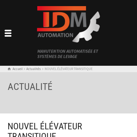
Accueil
Actualités
NOUVEL ÉLÉVATEUR TRANSITIQUE
ACTUALITÉ
NOUVEL ÉLÉVATEUR
TRANSITIQUE