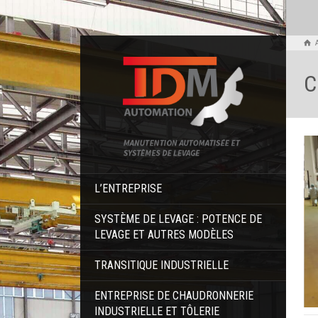
C
L’ENTREPRISE
SYSTÈME DE LEVAGE : POTENCE DE
LEVAGE ET AUTRES MODÈLES
TRANSITIQUE INDUSTRIELLE
ENTREPRISE DE CHAUDRONNERIE
INDUSTRIELLE ET TÔLERIE