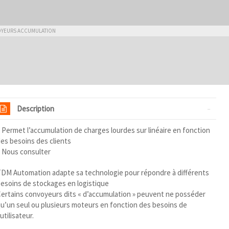
YEURS ACCUMULATION
Description
 Permet l’accumulation de charges lourdes sur linéaire en fonction
es besoins des clients
 Nous consulter
DM Automation adapte sa technologie pour répondre à différents
esoins de stockages en logistique
ertains convoyeurs dits « d’accumulation » peuvent ne posséder
u’un seul ou plusieurs moteurs en fonction des besoins de
’utilisateur.