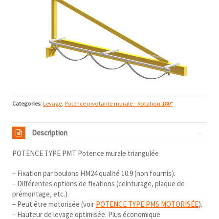
Categories:
Levage
,
Potence pivotante murale - Rotation 180°
Description
POTENCE TYPE PMT Potence murale triangulée
– Fixation par boulons HM24 qualité 10.9 (non fournis).
– Différentes options de fixations (ceinturage, plaque de
prémontage, etc.).
– Peut être motorisée (voir
POTENCE TYPE PMS MOTORISÉE
).
– Hauteur de levage optimisée. Plus économique