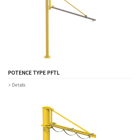
POTENCE TYPE PFTL
Details