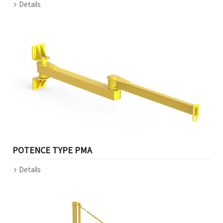
Details
POTENCE TYPE PMA
Details