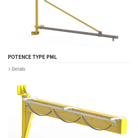
POTENCE TYPE PML
Details