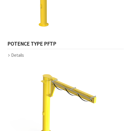
POTENCE TYPE PFTP
Details