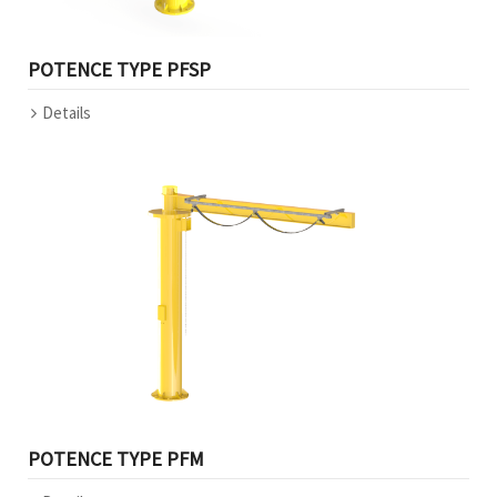
POTENCE TYPE PFSP
Details
POTENCE TYPE PFM