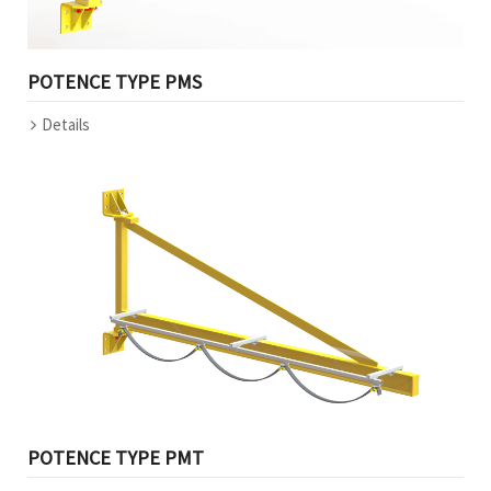
POTENCE TYPE PMS
Details
POTENCE TYPE PMT