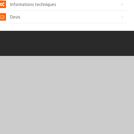
Informations techniques
Devis