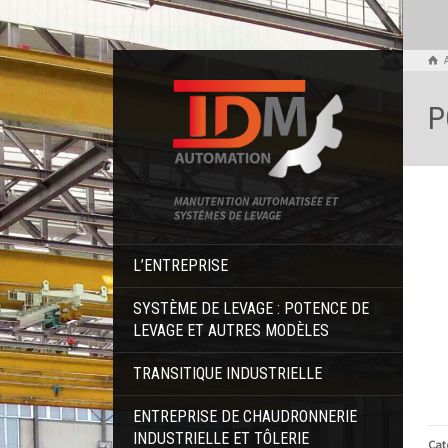
P
L’ENTREPRISE
SYSTÈME DE LEVAGE : POTENCE DE
LEVAGE ET AUTRES MODÈLES
TRANSITIQUE INDUSTRIELLE
ENTREPRISE DE CHAUDRONNERIE
INDUSTRIELLE ET TÔLERIE
Cat