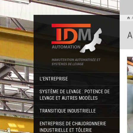
A
L’ENTREPRISE
SYSTÈME DE LEVAGE : POTENCE DE
LEVAGE ET AUTRES MODÈLES
TRANSITIQUE INDUSTRIELLE
ENTREPRISE DE CHAUDRONNERIE
INDUSTRIELLE ET TÔLERIE